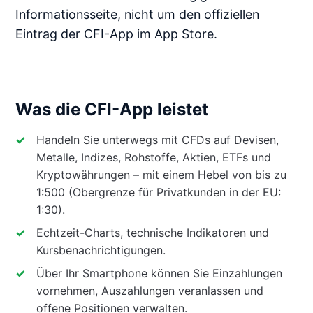
Informationsseite, nicht um den offiziellen
Eintrag der CFI-App im App Store.
Was die CFI-App leistet
Handeln Sie unterwegs mit CFDs auf Devisen,
Metalle, Indizes, Rohstoffe, Aktien, ETFs und
Kryptowährungen – mit einem Hebel von bis zu
1:500 (Obergrenze für Privatkunden in der EU:
1:30).
Echtzeit-Charts, technische Indikatoren und
Kursbenachrichtigungen.
Über Ihr Smartphone können Sie Einzahlungen
vornehmen, Auszahlungen veranlassen und
offene Positionen verwalten.