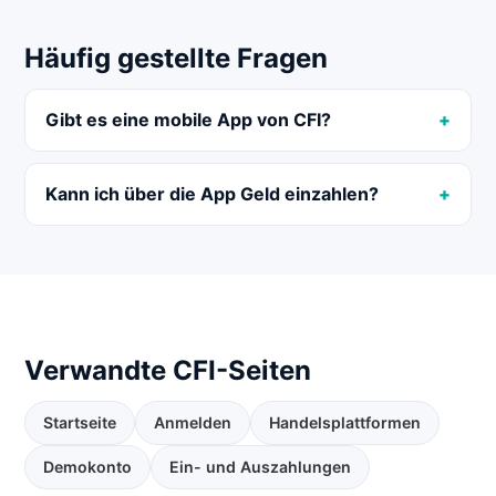
Häufig gestellte Fragen
Gibt es eine mobile App von CFI?
Kann ich über die App Geld einzahlen?
Verwandte CFI-Seiten
Startseite
Anmelden
Handelsplattformen
Demokonto
Ein- und Auszahlungen