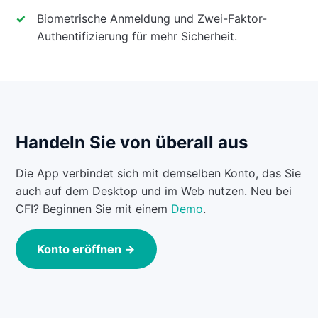
Biometrische Anmeldung und Zwei-Faktor-
Authentifizierung für mehr Sicherheit.
Handeln Sie von überall aus
Die App verbindet sich mit demselben Konto, das Sie
auch auf dem Desktop und im Web nutzen. Neu bei
CFI? Beginnen Sie mit einem
Demo
.
Konto eröffnen →