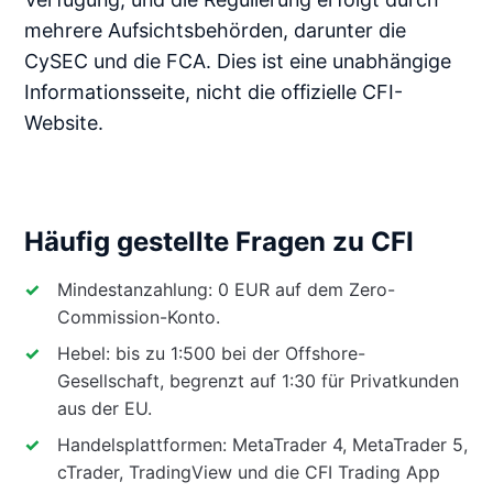
mehrere Aufsichtsbehörden, darunter die
CySEC und die FCA. Dies ist eine unabhängige
Informationsseite, nicht die offizielle CFI-
Website.
Häufig gestellte Fragen zu CFI
Mindestanzahlung: 0 EUR auf dem Zero-
Commission-Konto.
Hebel: bis zu 1:500 bei der Offshore-
Gesellschaft, begrenzt auf 1:30 für Privatkunden
aus der EU.
Handelsplattformen: MetaTrader 4, MetaTrader 5,
cTrader, TradingView und die CFI Trading App