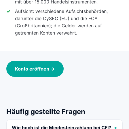
mit über 15.000 Handelsinstrumenten.
Aufsicht: verschiedene Aufsichtsbehörden,
darunter die CySEC (EU) und die FCA
(Großbritannien); die Gelder werden auf
getrennten Konten verwahrt.
Konto eröffnen →
Häufig gestellte Fragen
Wie hoch ist die Mindesteinzahlung bei CFI?