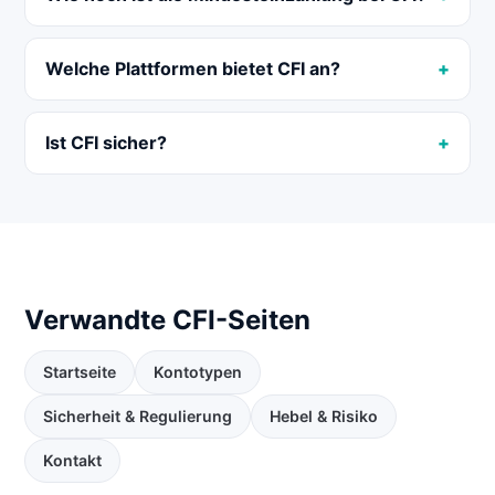
Welche Plattformen bietet CFI an?
Ist CFI sicher?
Verwandte CFI-Seiten
Startseite
Kontotypen
Sicherheit & Regulierung
Hebel & Risiko
Kontakt