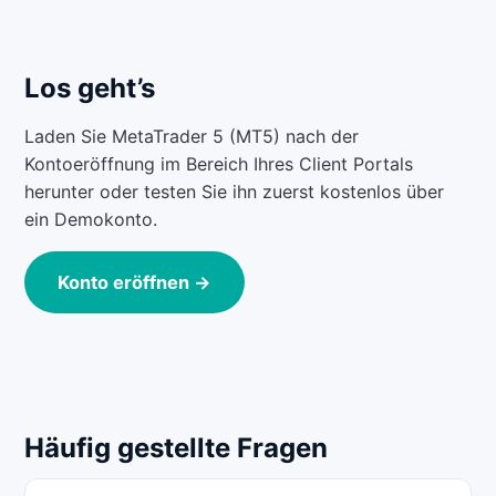
Los geht’s
Laden Sie MetaTrader 5 (MT5) nach der
Kontoeröffnung im Bereich Ihres Client Portals
herunter oder testen Sie ihn zuerst kostenlos über
ein Demokonto.
Konto eröffnen →
Häufig gestellte Fragen