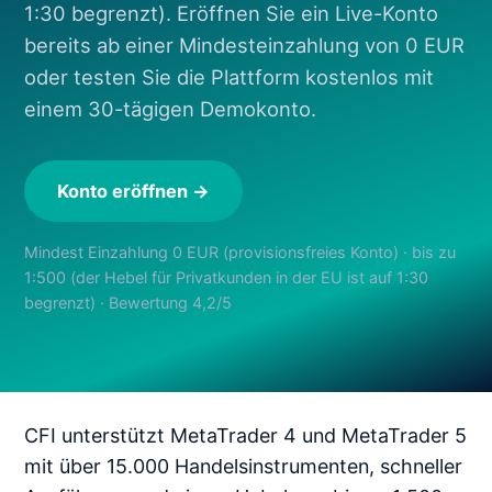
1:30 begrenzt). Eröffnen Sie ein Live-Konto
bereits ab einer Mindesteinzahlung von 0 EUR
oder testen Sie die Plattform kostenlos mit
einem 30-tägigen Demokonto.
Konto eröffnen →
Mindest Einzahlung 0 EUR (provisionsfreies Konto) · bis zu
1:500 (der Hebel für Privatkunden in der EU ist auf 1:30
begrenzt) · Bewertung 4,2/5
CFI unterstützt MetaTrader 4 und MetaTrader 5
mit über 15.000 Handelsinstrumenten, schneller