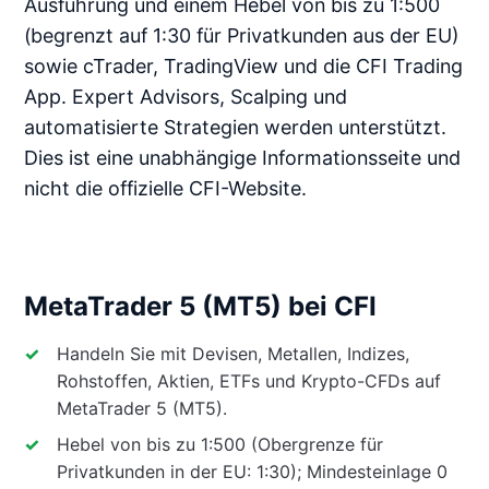
Ausführung und einem Hebel von bis zu 1:500
(begrenzt auf 1:30 für Privatkunden aus der EU)
sowie cTrader, TradingView und die CFI Trading
App. Expert Advisors, Scalping und
automatisierte Strategien werden unterstützt.
Dies ist eine unabhängige Informationsseite und
nicht die offizielle CFI-Website.
MetaTrader 5 (MT5) bei CFI
Handeln Sie mit Devisen, Metallen, Indizes,
Rohstoffen, Aktien, ETFs und Krypto-CFDs auf
MetaTrader 5 (MT5).
Hebel von bis zu 1:500 (Obergrenze für
Privatkunden in der EU: 1:30); Mindesteinlage 0