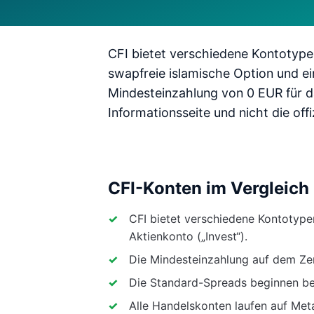
CFI bietet verschiedene Kontotype
swapfreie islamische Option und ei
Mindesteinzahlung von 0 EUR für d
Informationsseite und nicht die offi
CFI-Konten im Vergleich
CFI bietet verschiedene Kontotype
Aktienkonto („Invest“).
Die Mindesteinzahlung auf dem Z
Die Standard-Spreads beginnen bei
Alle Handelskonten laufen auf Met