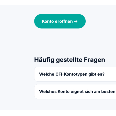
Konto eröffnen →
Häufig gestellte Fragen
Welche CFI-Kontotypen gibt es?
Welches Konto eignet sich am besten