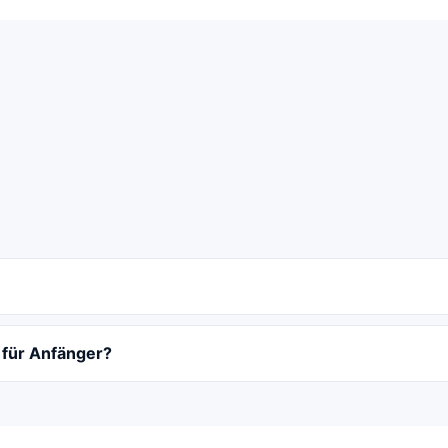
 für Anfänger?